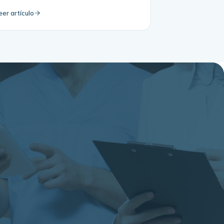
eer artículo