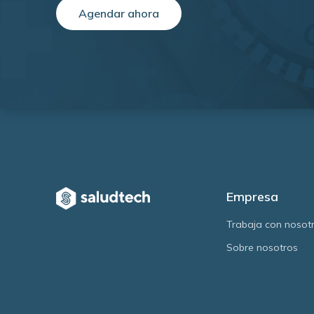
Agendar ahora
Empresa
Trabaja con nosot
Sobre nosotros