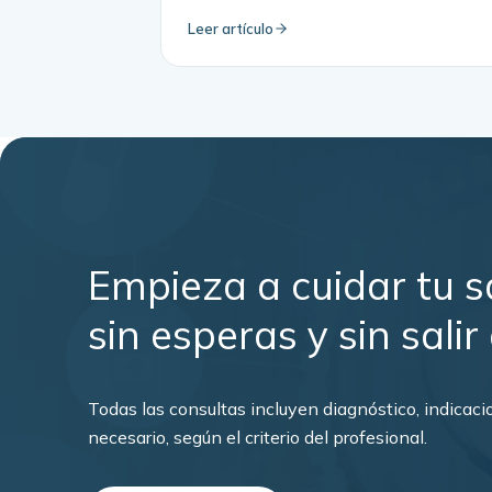
Leer artículo
Empieza a cuidar tu sa
sin esperas y sin salir
Todas las consultas incluyen diagnóstico, indica
necesario, según el criterio del profesional.