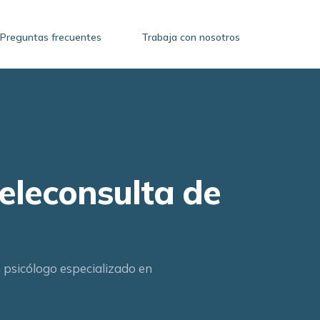
Preguntas frecuentes
Trabaja con nosotros
eleconsulta de
n psicólogo especializado en