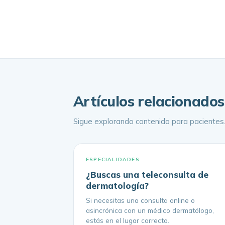
Artículos relacionados
Sigue explorando contenido para
pacientes
ESPECIALIDADES
¿Buscas una teleconsulta de
dermatología?
Si necesitas una consulta online o
asincrónica con un médico dermatólogo,
estás en el lugar correcto.