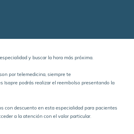
 especialidad y buscar la hora más próxima.
son por telemedicina, siempre te
res Isapre podrás realizar el reembolso presentando la
 con descuento en esta especialidad para pacientes
eder a la atención con el valor particular.