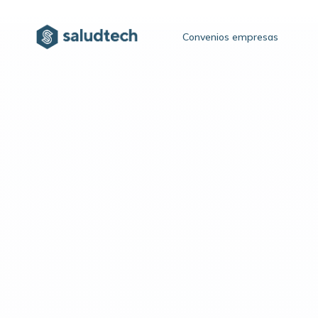
Convenios empresas