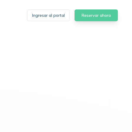
Ingresar al portal
Reservar ahora