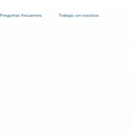
Preguntas frecuentes
Trabaja con nosotros