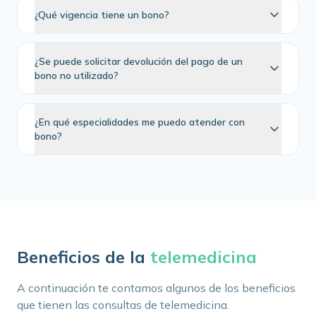
¿Qué vigencia tiene un bono?
¿Se puede solicitar devolución del pago de un
bono no utilizado?
¿En qué especialidades me puedo atender con
bono?
Beneficios de la
telemedicina
A continuación te contamos algunos de los beneficios
que tienen las consultas de telemedicina.