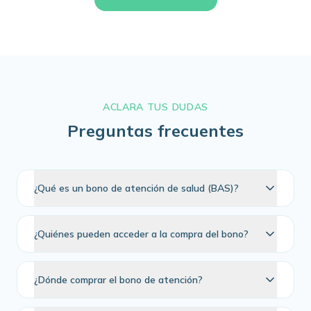
ACLARA TUS DUDAS
Preguntas frecuentes
¿Qué es un bono de atención de salud (BAS)?
¿Quiénes pueden acceder a la compra del bono?
¿Dónde comprar el bono de atención?