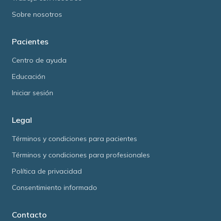
Sobre nosotros
Pacientes
Centro de ayuda
Educación
Iniciar sesión
Legal
Términos y condiciones para pacientes
Términos y condiciones para profesionales
Política de privacidad
Consentimiento informado
Contacto