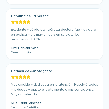
Carolina de La Serena
Excelente y cálida atención. La doctora fue muy clara
en explicarme y muy amable en su trato. La
recomiendo 100%.
Dra. Daniela Soto
Dermatología
Carmen de Antofagasta
Muy amable y dedicada en la atención. Resolvió todas
mis dudas y ajustó el tratamiento a mis condiciones.
Muy agradecida.
Nut. Carla Sanchez
Nutrición y Dietética