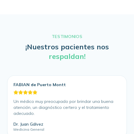
TESTIMONIOS
¡Nuestros pacientes nos
respaldan!
FABIAN de Puerto Montt
Un médico muy preocupado por brindar una buena
atención, un diagnóstico certero y el tratamiento
adecuado.
Dr. Juan Gálvez
Medicina General