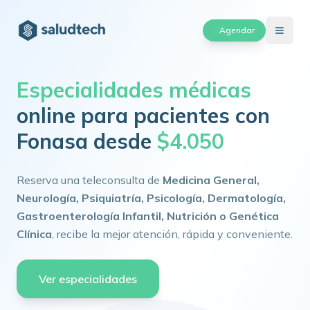
Agendar
Especialidades médicas
online para pacientes con
Fonasa desde
$4.050
Reserva una teleconsulta de
Medicina General,
Neurología, Psiquiatría, Psicología, Dermatología,
Gastroenterología Infantil, Nutrición o Genética
Clínica
, recibe la mejor atención, rápida y conveniente.
Ver especialidades