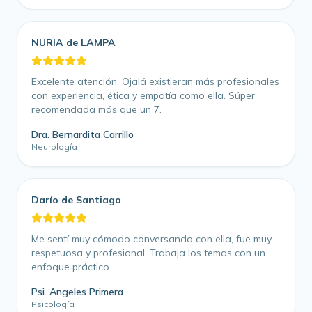
NURIA de LAMPA
Excelente atención. Ojalá existieran más profesionales
con experiencia, ética y empatía como ella. Súper
recomendada más que un 7.
Dra. Bernardita Carrillo
Neurología
Darío de Santiago
Me sentí muy cómodo conversando con ella, fue muy
respetuosa y profesional. Trabaja los temas con un
enfoque práctico.
Psi. Angeles Primera
Psicología