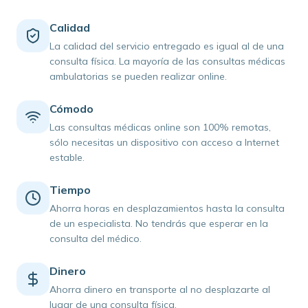
Calidad
La calidad del servicio entregado es igual al de una
consulta física. La mayoría de las consultas médicas
ambulatorias se pueden realizar online.
Cómodo
Las consultas médicas online son 100% remotas,
sólo necesitas un dispositivo con acceso a Internet
estable.
Tiempo
Ahorra horas en desplazamientos hasta la consulta
de un especialista. No tendrás que esperar en la
consulta del médico.
Dinero
Ahorra dinero en transporte al no desplazarte al
lugar de una consulta física.