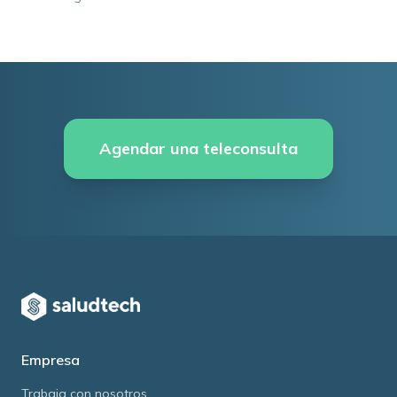
Agendar una teleconsulta
Empresa
Trabaja con nosotros