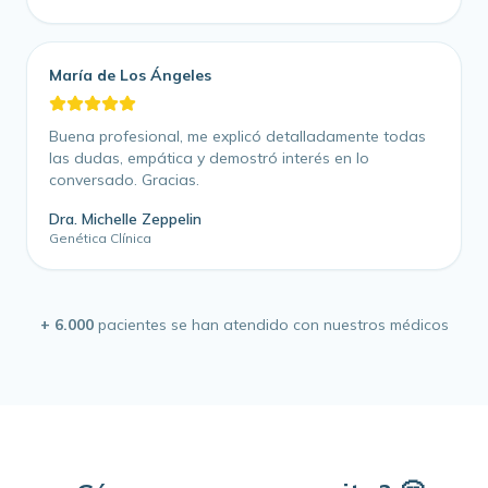
María de Los Ángeles
Buena profesional, me explicó detalladamente todas
las dudas, empática y demostró interés en lo
conversado. Gracias.
Dra. Michelle Zeppelin
Genética Clínica
+ 6.000
pacientes se han atendido con nuestros médicos