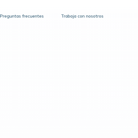
Preguntas frecuentes
Trabaja con nosotros