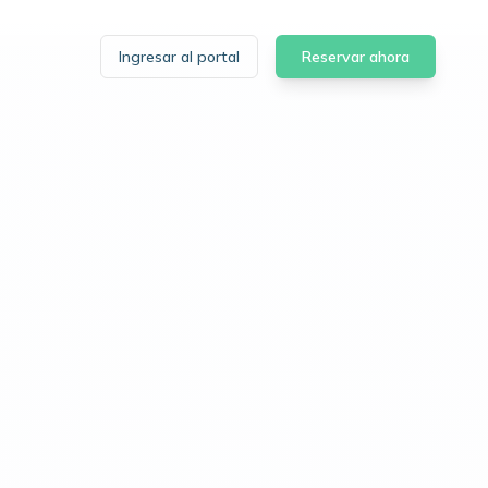
Ingresar al portal
Reservar ahora