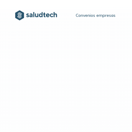
Convenios empresas