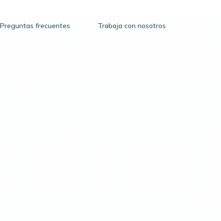
Preguntas frecuentes
Trabaja con nosotros