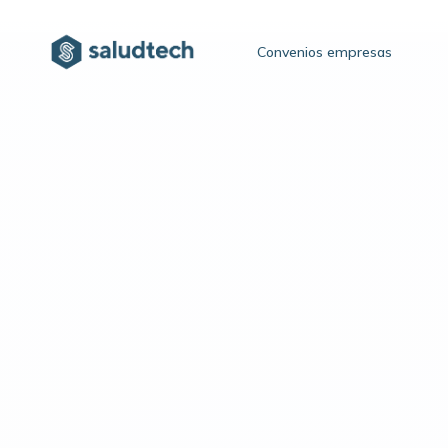
Convenios empresas