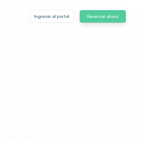
Ingresar al portal
Reservar ahora