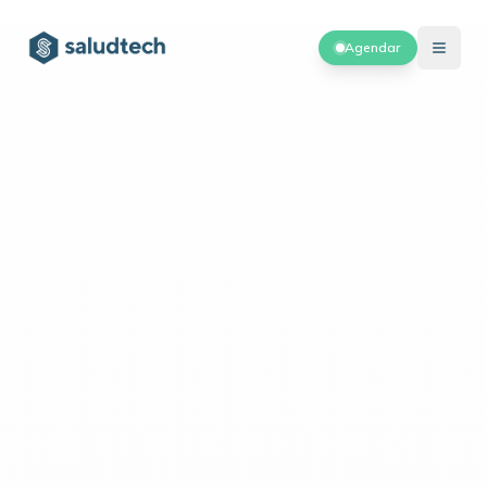
Agendar