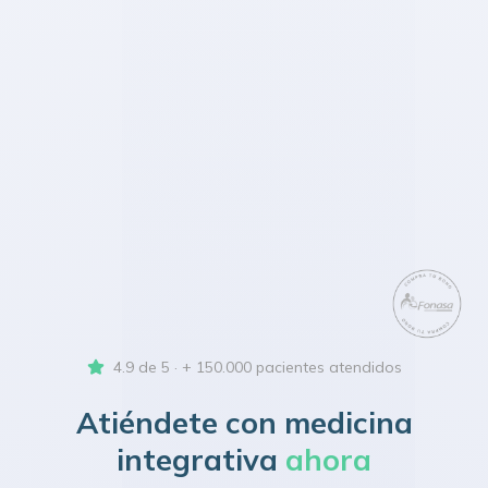
4.9 de 5 · + 150.000 pacientes atendidos
Atiéndete con medicina
integrativa
ahora