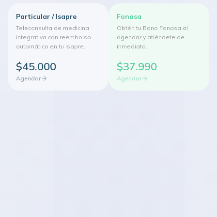
Particular / Isapre
Fonasa
Teleconsulta de medicina
Obtén tu Bono Fonasa al
integrativa con reembolso
agendar y atiéndete de
automático en tu Isapre.
inmediato.
$45.000
$37.990
Agendar
Agendar