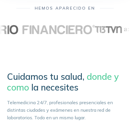
HEMOS APARECIDO EN
Cuidamos tu salud,
donde y
como
la necesites
Telemedicina 24/7, profesionales presenciales en
distintas ciudades y exámenes en nuestra red de
laboratorios. Todo en un mismo lugar.