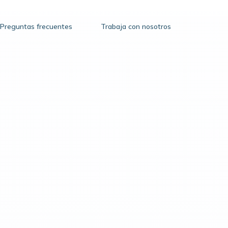
Preguntas frecuentes
Trabaja con nosotros