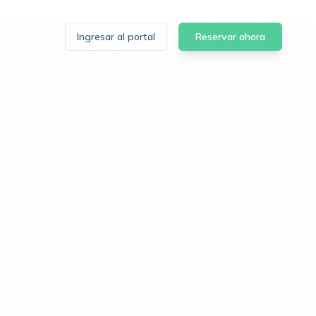
Ingresar al portal
Reservar ahora