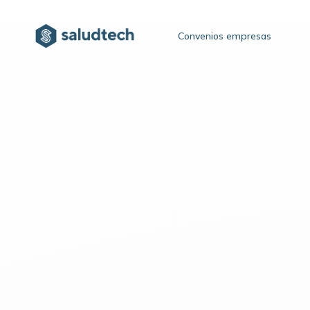
Convenios empresas