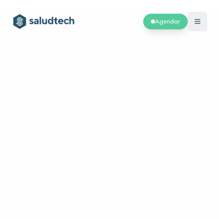
Agendar