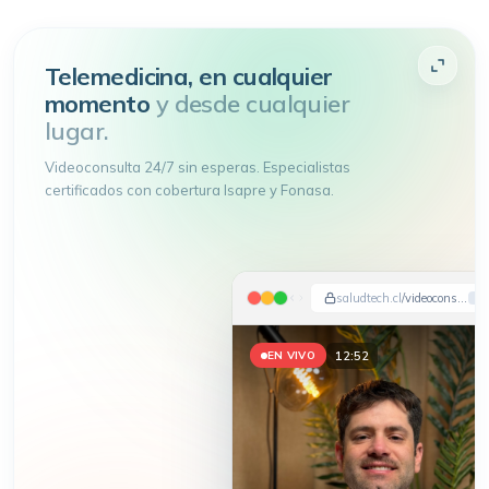
Telemedicina, en cualquier
momento
y desde cualquier
lugar.
Videoconsulta 24/7 sin esperas. Especialistas
certificados con cobertura Isapre y Fonasa.
saludtech.cl
/videoconsulta
12:54
EN VIVO