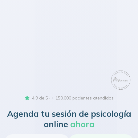
4.9 de 5 · + 150.000 pacientes atendidos
Agenda tu sesión de psicología
online
ahora