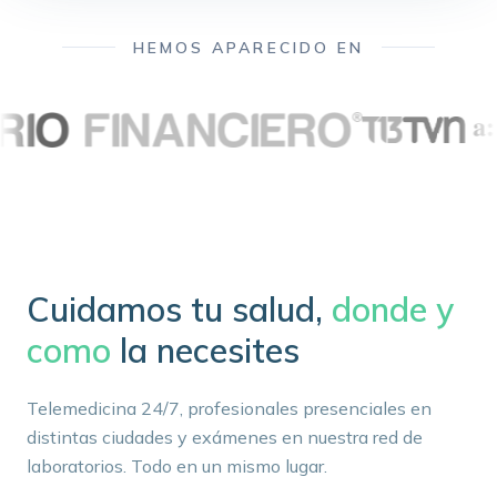
HEMOS APARECIDO EN
Cuidamos tu salud,
donde y
como
la necesites
Telemedicina 24/7, profesionales presenciales en
distintas ciudades y exámenes en nuestra red de
laboratorios. Todo en un mismo lugar.