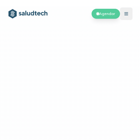
Agendar