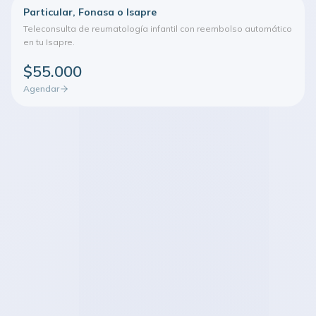
Particular, Fonasa o Isapre
Teleconsulta de reumatología infantil con reembolso automático
en tu Isapre.
$55.000
Agendar