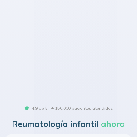
4.9 de 5 · + 150.000 pacientes atendidos
Reumatología infantil
ahora