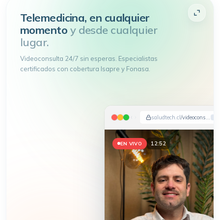
Telemedicina, en cualquier
momento
y desde cualquier
lugar.
Videoconsulta 24/7 sin esperas. Especialistas
certificados con cobertura Isapre y Fonasa.
saludtech.cl
/videoconsulta
12:54
EN VIVO