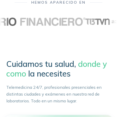
HEMOS APARECIDO EN
Cuidamos tu salud,
donde y
como
la necesites
Telemedicina 24/7, profesionales presenciales en
distintas ciudades y exámenes en nuestra red de
laboratorios. Todo en un mismo lugar.